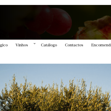
ógico
Vinhos
Catálogo
Contactos
Encomend